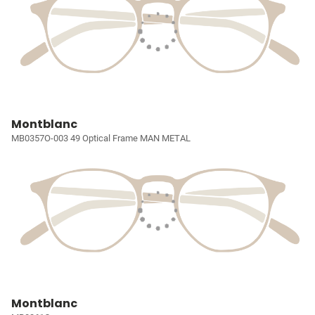
Montblanc
MB0357O-003 49 Optical Frame MAN METAL
Montblanc